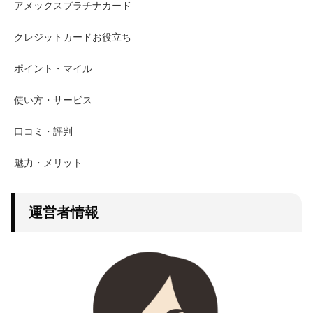
アメックスプラチナカード
クレジットカードお役立ち
ポイント・マイル
使い方・サービス
口コミ・評判
魅力・メリット
運営者情報