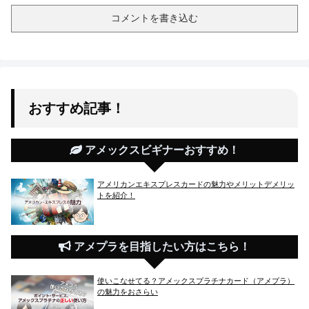
コメントを書き込む
おすすめ記事！
アメックスビギナーおすすめ！
アメリカンエキスプレスカードの魅力やメリットデメリッ
トを紹介！
アメプラを目指したい方はこちら！
使いこなせてる？アメックスプラチナカード（アメプラ）
の魅力をおさらい