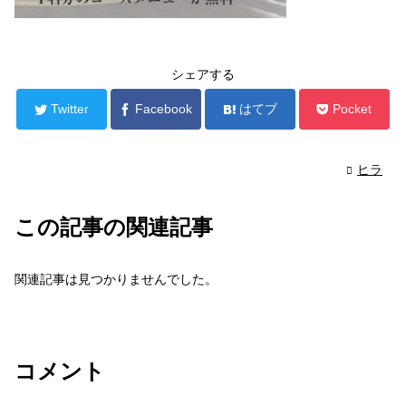
シェアする
Twitter
Facebook
はてブ
Pocket
ヒラ
この記事の関連記事
関連記事は見つかりませんでした。
コメント