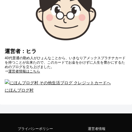
運営者：ヒラ
40代普通の勤め人がひょんなことから、いきなりアメックスプラチナカード
を持つことが出来たので、このカードでお金をかけずに人生を豊かにするた
めのブログを立ち上げました。
⇒
運営者情報はこちら
にほんブログ村
プライバシーポリシー
運営者情報