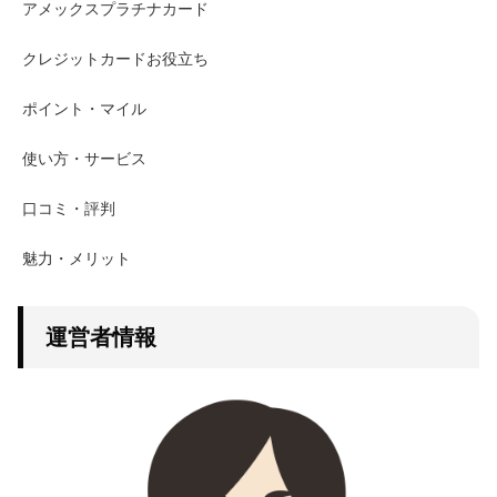
アメックスプラチナカード
クレジットカードお役立ち
ポイント・マイル
使い方・サービス
口コミ・評判
魅力・メリット
運営者情報