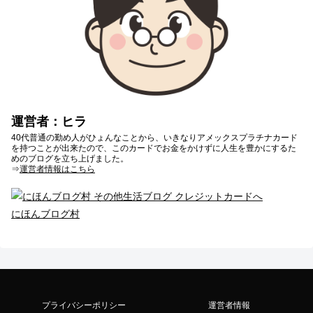
運営者：ヒラ
40代普通の勤め人がひょんなことから、いきなりアメックスプラチナカード
を持つことが出来たので、このカードでお金をかけずに人生を豊かにするた
めのブログを立ち上げました。
⇒
運営者情報はこちら
にほんブログ村
プライバシーポリシー
運営者情報