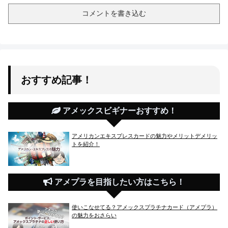
コメントを書き込む
おすすめ記事！
アメックスビギナーおすすめ！
アメリカンエキスプレスカードの魅力やメリットデメリッ
トを紹介！
アメプラを目指したい方はこちら！
使いこなせてる？アメックスプラチナカード（アメプラ）
の魅力をおさらい