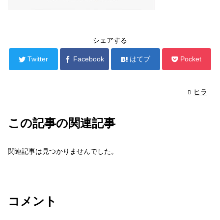
シェアする
Twitter
Facebook
はてブ
Pocket
ヒラ
この記事の関連記事
関連記事は見つかりませんでした。
コメント